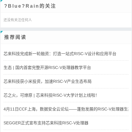
?Blue?Rain的关注
还没有关注任何人
推荐阅读
芯来科技完成新一轮融资：打造一站式RISC-V设计和应用平台
生态 | 国内首套完整开源RISC-V处理器教学平台
芯来科技获小米投资，加速RISC-V产业生态布局
芯之火，可燎原 | 芯来科技RISC-V大学计划上线啦！
4月11日CCF上海，数据安全云论坛——蓬勃发展的RISC-V处理器生态
SEGGER正式宣布支持芯来科技RISC-V处理器