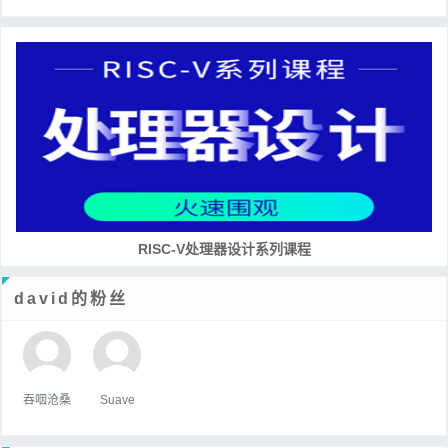
RISC-V处理器设计系列课程
david的粉丝
吞咽沧桑
Suave