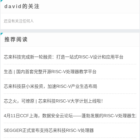
david的关注
还没有关注任何人
推荐阅读
芯来科技完成新一轮融资：打造一站式RISC-V设计和应用平台
生态 | 国内首套完整开源RISC-V处理器教学平台
芯来科技获小米投资，加速RISC-V产业生态布局
芯之火，可燎原 | 芯来科技RISC-V大学计划上线啦！
4月11日CCF上海，数据安全云论坛——蓬勃发展的RISC-V处理器生态
SEGGER正式宣布支持芯来科技RISC-V处理器