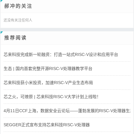
郝冲的关注
还没有关注任何人
推荐阅读
芯来科技完成新一轮融资：打造一站式RISC-V设计和应用平台
生态 | 国内首套完整开源RISC-V处理器教学平台
芯来科技获小米投资，加速RISC-V产业生态布局
芯之火，可燎原 | 芯来科技RISC-V大学计划上线啦！
4月11日CCF上海，数据安全云论坛——蓬勃发展的RISC-V处理器生态
SEGGER正式宣布支持芯来科技RISC-V处理器