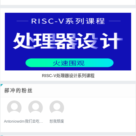
RISC-V处理器设计系列课程
郝冲的粉丝
Antoniowdm
我们去吃好吃的吧
恕我颓废