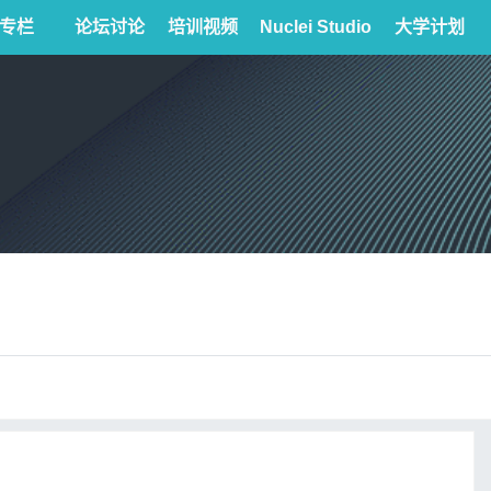
专栏
论坛讨论
培训视频
Nuclei Studio
大学计划