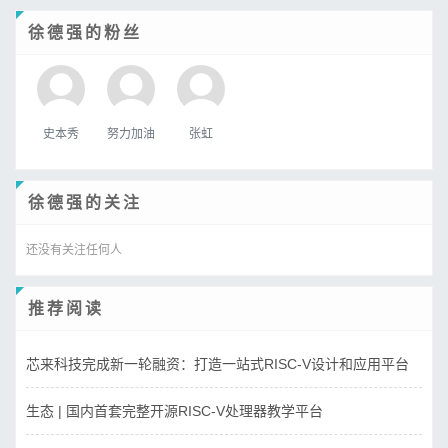
徐德强的粉丝
史本秀
努力加油
张虹
徐德强的关注
还没有关注任何人
推荐阅读
芯来科技完成新一轮融资：打造一站式RISC-V设计和应用平台
生态 | 国内首套完整开源RISC-V处理器教学平台