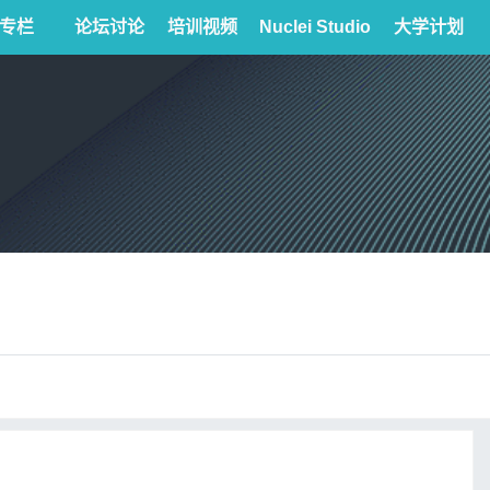
专栏
论坛讨论
培训视频
Nuclei Studio
大学计划