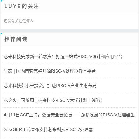
LUYE的关注
还没有关注任何人
推荐阅读
芯来科技完成新一轮融资：打造一站式RISC-V设计和应用平台
生态 | 国内首套完整开源RISC-V处理器教学平台
芯来科技获小米投资，加速RISC-V产业生态布局
芯之火，可燎原 | 芯来科技RISC-V大学计划上线啦！
4月11日CCF上海，数据安全云论坛——蓬勃发展的RISC-V处理器生态
SEGGER正式宣布支持芯来科技RISC-V处理器