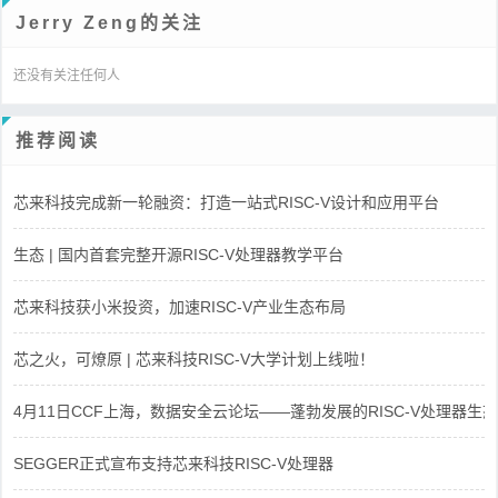
Jerry Zeng的关注
还没有关注任何人
推荐阅读
芯来科技完成新一轮融资：打造一站式RISC-V设计和应用平台
生态 | 国内首套完整开源RISC-V处理器教学平台
芯来科技获小米投资，加速RISC-V产业生态布局
芯之火，可燎原 | 芯来科技RISC-V大学计划上线啦！
4月11日CCF上海，数据安全云论坛——蓬勃发展的RISC-V处理器生态
SEGGER正式宣布支持芯来科技RISC-V处理器