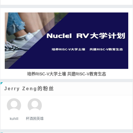
培养RISC-V大学土壤 共建RISC-V教育生态
Jerry Zeng的粉丝
kuhill
杯酒困英雄