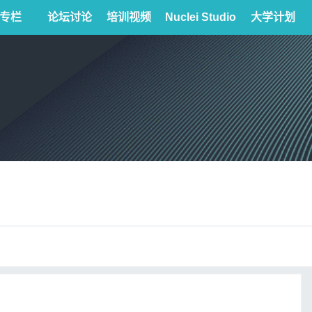
专栏
论坛讨论
培训视频
Nuclei Studio
大学计划