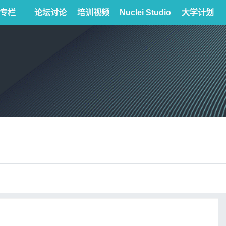
专栏
论坛讨论
培训视频
Nuclei Studio
大学计划