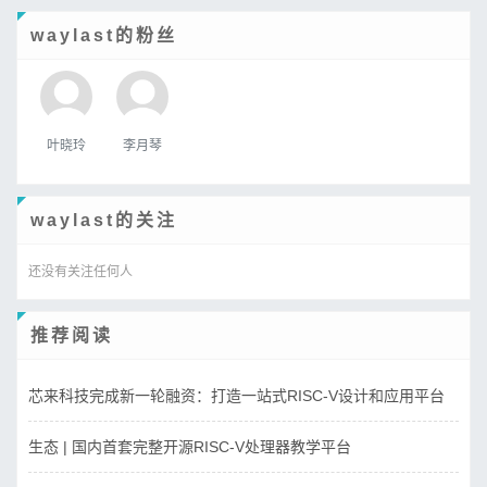
waylast的粉丝
叶晓玲
李月琴
waylast的关注
还没有关注任何人
推荐阅读
芯来科技完成新一轮融资：打造一站式RISC-V设计和应用平台
生态 | 国内首套完整开源RISC-V处理器教学平台