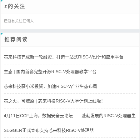
z的关注
还没有关注任何人
推荐阅读
芯来科技完成新一轮融资：打造一站式RISC-V设计和应用平台
生态 | 国内首套完整开源RISC-V处理器教学平台
芯来科技获小米投资，加速RISC-V产业生态布局
芯之火，可燎原 | 芯来科技RISC-V大学计划上线啦！
4月11日CCF上海，数据安全云论坛——蓬勃发展的RISC-V处理器生态
SEGGER正式宣布支持芯来科技RISC-V处理器