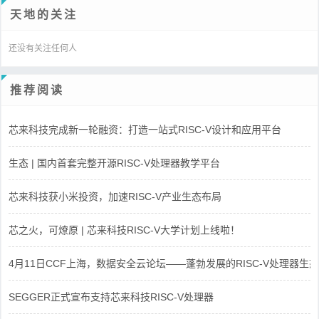
天地的关注
还没有关注任何人
推荐阅读
芯来科技完成新一轮融资：打造一站式RISC-V设计和应用平台
生态 | 国内首套完整开源RISC-V处理器教学平台
芯来科技获小米投资，加速RISC-V产业生态布局
芯之火，可燎原 | 芯来科技RISC-V大学计划上线啦！
4月11日CCF上海，数据安全云论坛——蓬勃发展的RISC-V处理器生态
SEGGER正式宣布支持芯来科技RISC-V处理器