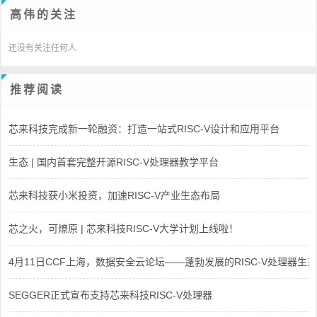
高伟的关注
还没有关注任何人
推荐阅读
芯来科技完成新一轮融资：打造一站式RISC-V设计和应用平台
生态 | 国内首套完整开源RISC-V处理器教学平台
芯来科技获小米投资，加速RISC-V产业生态布局
芯之火，可燎原 | 芯来科技RISC-V大学计划上线啦！
4月11日CCF上海，数据安全云论坛——蓬勃发展的RISC-V处理器生态
SEGGER正式宣布支持芯来科技RISC-V处理器