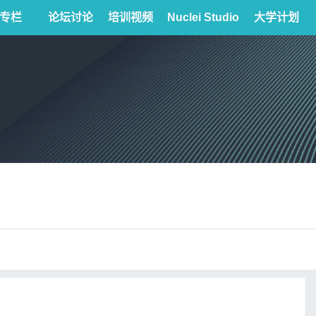
专栏
论坛讨论
培训视频
Nuclei Studio
大学计划