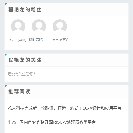
程艳龙的粉丝
xiaoliyang
我们去吃好吃的吧
陌人陌言#
程艳龙的关注
还没有关注任何人
推荐阅读
芯来科技完成新一轮融资：打造一站式RISC-V设计和应用平台
生态 | 国内首套完整开源RISC-V处理器教学平台