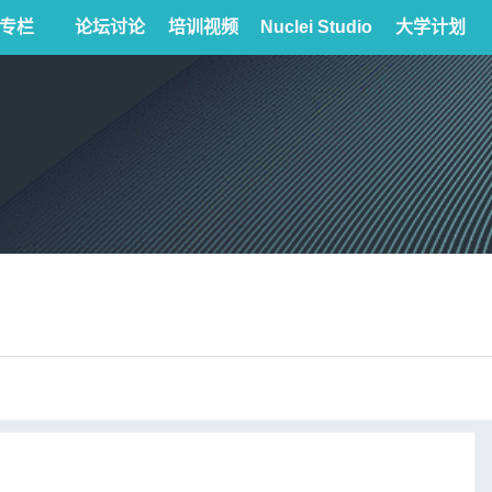
专栏
论坛讨论
培训视频
Nuclei Studio
大学计划