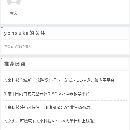
金文
yohsuke的关注
还没有关注任何人
推荐阅读
芯来科技完成新一轮融资：打造一站式RISC-V设计和应用平台
生态 | 国内首套完整开源RISC-V处理器教学平台
芯来科技获小米投资，加速RISC-V产业生态布局
芯之火，可燎原 | 芯来科技RISC-V大学计划上线啦！