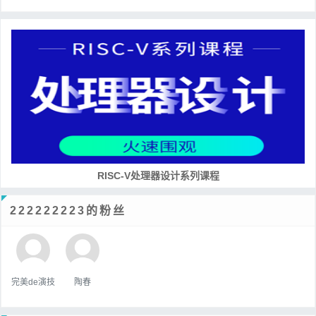
RISC-V处理器设计系列课程
222222223的粉丝
完美de演技
陶春