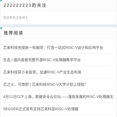
222222223的关注
还没有关注任何人
推荐阅读
芯来科技完成新一轮融资：打造一站式RISC-V设计和应用平台
生态 | 国内首套完整开源RISC-V处理器教学平台
芯来科技获小米投资，加速RISC-V产业生态布局
芯之火，可燎原 | 芯来科技RISC-V大学计划上线啦！
4月11日CCF上海，数据安全云论坛——蓬勃发展的RISC-V处理器生态
SEGGER正式宣布支持芯来科技RISC-V处理器