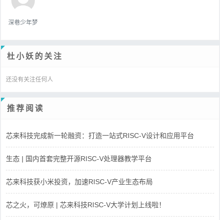
深巷少年梦
杜小妖的关注
还没有关注任何人
推荐阅读
芯来科技完成新一轮融资：打造一站式RISC-V设计和应用平台
生态 | 国内首套完整开源RISC-V处理器教学平台
芯来科技获小米投资，加速RISC-V产业生态布局
芯之火，可燎原 | 芯来科技RISC-V大学计划上线啦！