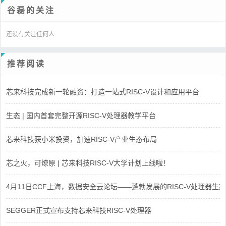
谷磊的关注
还没有关注任何人
推荐阅读
芯来科技完成新一轮融资：打造一站式RISC-V设计和应用平台
生态 | 国内首套完整开源RISC-V处理器教学平台
芯来科技获小米投资，加速RISC-V产业生态布局
芯之火，可燎原 | 芯来科技RISC-V大学计划上线啦！
4月11日CCF上海，数据安全云论坛——蓬勃发展的RISC-V处理器生态
SEGGER正式宣布支持芯来科技RISC-V处理器