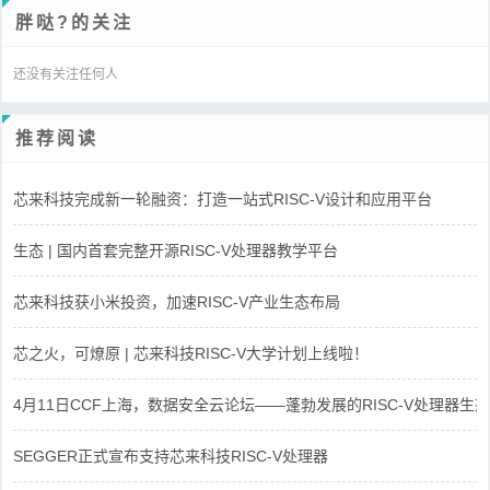
胖哒?的关注
还没有关注任何人
推荐阅读
芯来科技完成新一轮融资：打造一站式RISC-V设计和应用平台
生态 | 国内首套完整开源RISC-V处理器教学平台
芯来科技获小米投资，加速RISC-V产业生态布局
芯之火，可燎原 | 芯来科技RISC-V大学计划上线啦！
4月11日CCF上海，数据安全云论坛——蓬勃发展的RISC-V处理器生态
SEGGER正式宣布支持芯来科技RISC-V处理器