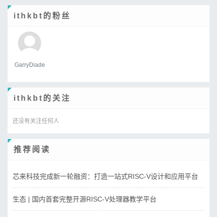
ithkbt的粉丝
GarryDiade
ithkbt的关注
还没有关注任何人
推荐阅读
芯来科技完成新一轮融资：打造一站式RISC-V设计和应用平台
生态 | 国内首套完整开源RISC-V处理器教学平台