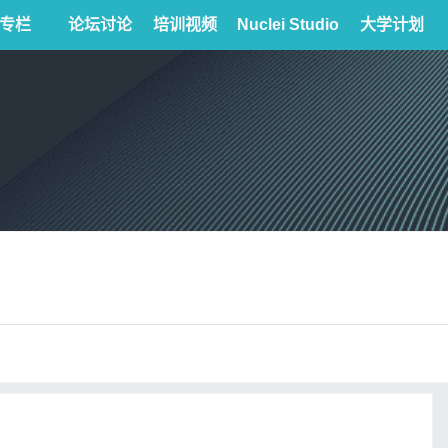
专栏
论坛讨论
培训视频
Nuclei Studio
大学计划