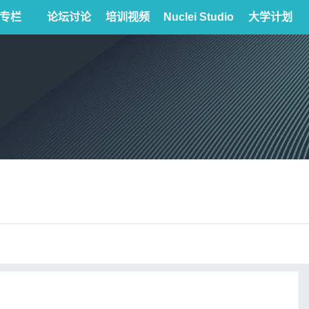
专栏
论坛讨论
培训视频
Nuclei Studio
大学计划