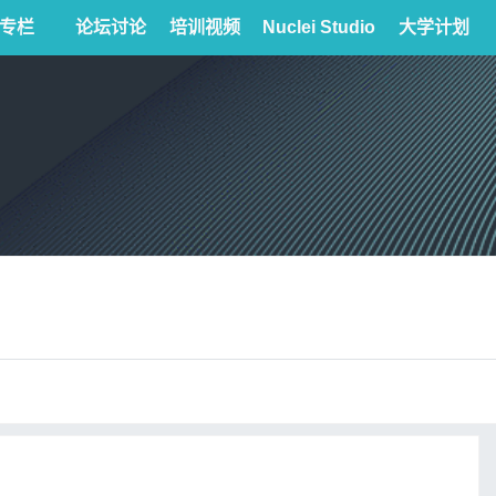
专栏
论坛讨论
培训视频
Nuclei Studio
大学计划