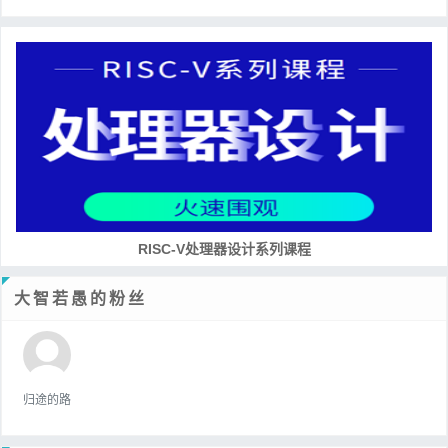
RISC-V处理器设计系列课程
大智若愚的粉丝
归途的路