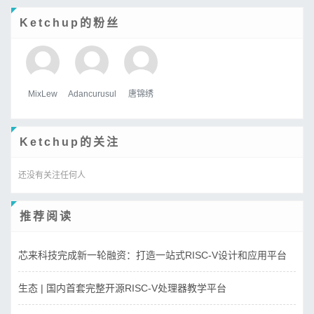
Ketchup的粉丝
MixLew
Adancurusul
唐锦绣
Ketchup的关注
还没有关注任何人
推荐阅读
芯来科技完成新一轮融资：打造一站式RISC-V设计和应用平台
生态 | 国内首套完整开源RISC-V处理器教学平台