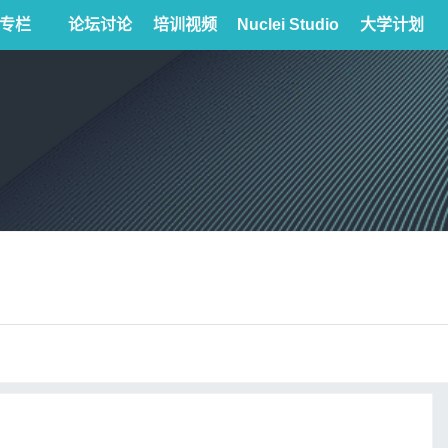
专栏
论坛讨论
培训视频
Nuclei Studio
大学计划