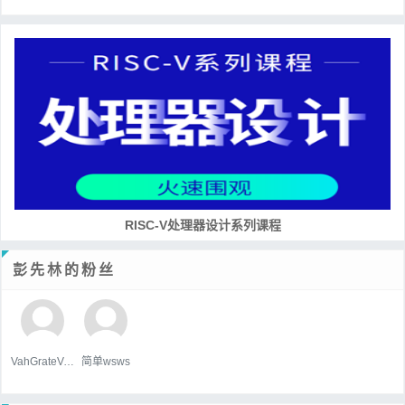
RISC-V处理器设计系列课程
彭先林的粉丝
VahGrateVek
简单wsws