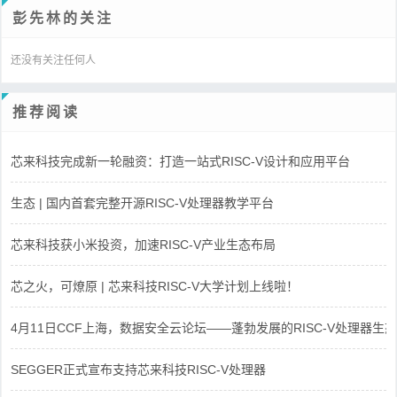
彭先林的关注
还没有关注任何人
推荐阅读
芯来科技完成新一轮融资：打造一站式RISC-V设计和应用平台
生态 | 国内首套完整开源RISC-V处理器教学平台
芯来科技获小米投资，加速RISC-V产业生态布局
芯之火，可燎原 | 芯来科技RISC-V大学计划上线啦！
4月11日CCF上海，数据安全云论坛——蓬勃发展的RISC-V处理器生态
SEGGER正式宣布支持芯来科技RISC-V处理器