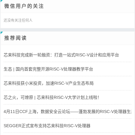
微信用户的关注
还没有关注任何人
推荐阅读
芯来科技完成新一轮融资：打造一站式RISC-V设计和应用平台
生态 | 国内首套完整开源RISC-V处理器教学平台
芯来科技获小米投资，加速RISC-V产业生态布局
芯之火，可燎原 | 芯来科技RISC-V大学计划上线啦！
4月11日CCF上海，数据安全云论坛——蓬勃发展的RISC-V处理器生态
SEGGER正式宣布支持芯来科技RISC-V处理器