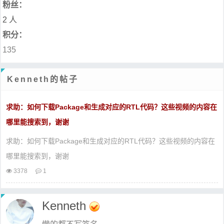
粉丝：
2 人
积分：
135
Kenneth的帖子
求助：如何下载Package和生成对应的RTL代码？这些视频的内容在
哪里能搜索到，谢谢
求助：如何下载Package和生成对应的RTL代码？这些视频的内容在
哪里能搜索到，谢谢
3378
1
Kenneth