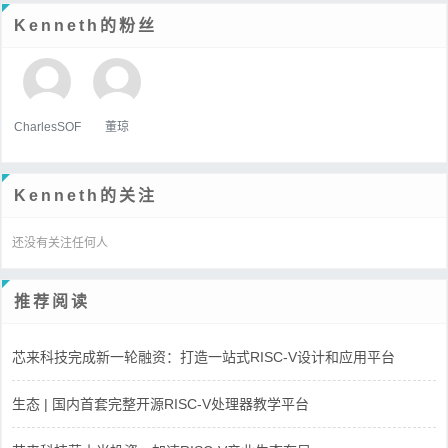
Kenneth的粉丝
CharlesSOF
董琼
Kenneth的关注
还没有关注任何人
推荐阅读
芯来科技完成新一轮融资：打造一站式RISC-V设计和应用平台
生态 | 国内首套完整开源RISC-V处理器教学平台