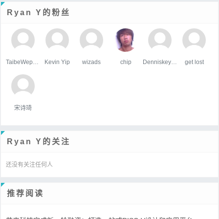
Ryan Y的粉丝
TaibeWepusape
Kevin Yip
wizads
chip
Denniskeype
get lost
宋诗琦
Ryan Y的关注
还没有关注任何人
推荐阅读