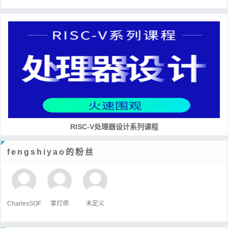
RISC-V处理器设计系列课程
fengshiyao的粉丝
CharlesSOF
掌灯师
未定义