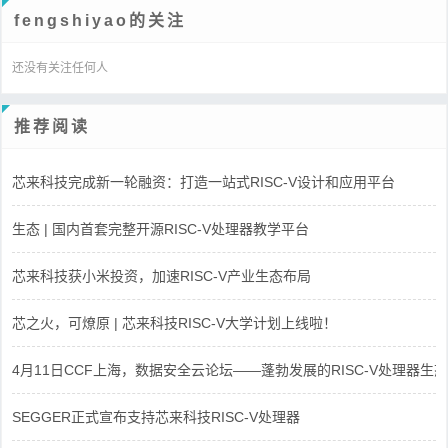
fengshiyao的关注
还没有关注任何人
推荐阅读
芯来科技完成新一轮融资：打造一站式RISC-V设计和应用平台
生态 | 国内首套完整开源RISC-V处理器教学平台
芯来科技获小米投资，加速RISC-V产业生态布局
芯之火，可燎原 | 芯来科技RISC-V大学计划上线啦！
4月11日CCF上海，数据安全云论坛——蓬勃发展的RISC-V处理器生态
SEGGER正式宣布支持芯来科技RISC-V处理器