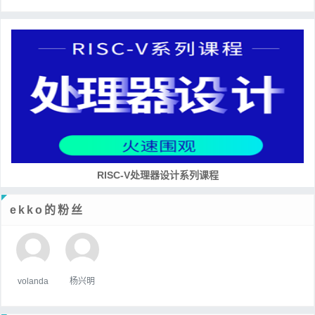
RISC-V处理器设计系列课程
ekko的粉丝
volanda
杨兴明