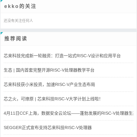
ekko的关注
还没有关注任何人
推荐阅读
芯来科技完成新一轮融资：打造一站式RISC-V设计和应用平台
生态 | 国内首套完整开源RISC-V处理器教学平台
芯来科技获小米投资，加速RISC-V产业生态布局
芯之火，可燎原 | 芯来科技RISC-V大学计划上线啦！
4月11日CCF上海，数据安全云论坛——蓬勃发展的RISC-V处理器生态
SEGGER正式宣布支持芯来科技RISC-V处理器