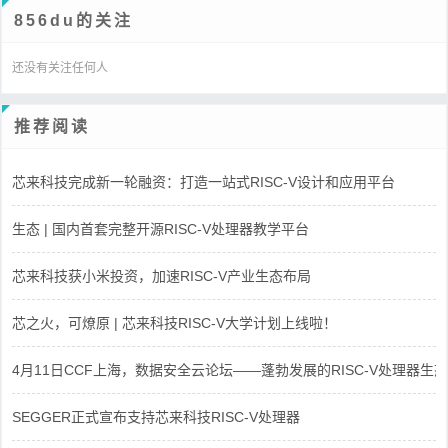
856du的关注
还没有关注任何人
推荐阅读
芯来科技完成新一轮融资：打造一站式RISC-V设计和应用平台
生态 | 国内首套完整开源RISC-V处理器教学平台
芯来科技获小米投资，加速RISC-V产业生态布局
芯之火，可燎原 | 芯来科技RISC-V大学计划上线啦！
4月11日CCF上海，数据安全云论坛——蓬勃发展的RISC-V处理器生态
SEGGER正式宣布支持芯来科技RISC-V处理器