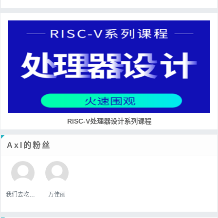
RISC-V处理器设计系列课程
Axl的粉丝
我们去吃好吃的吧
万佳丽