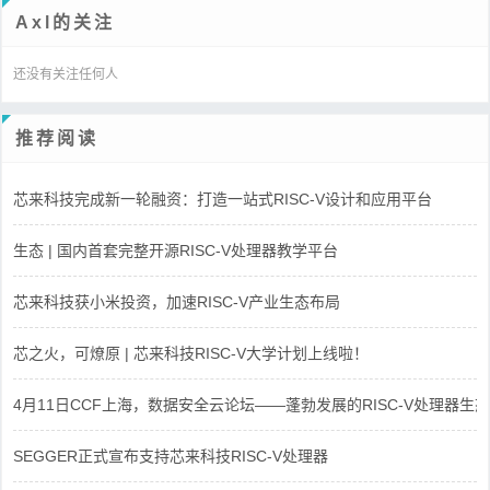
Axl的关注
还没有关注任何人
推荐阅读
芯来科技完成新一轮融资：打造一站式RISC-V设计和应用平台
生态 | 国内首套完整开源RISC-V处理器教学平台
芯来科技获小米投资，加速RISC-V产业生态布局
芯之火，可燎原 | 芯来科技RISC-V大学计划上线啦！
4月11日CCF上海，数据安全云论坛——蓬勃发展的RISC-V处理器生态
SEGGER正式宣布支持芯来科技RISC-V处理器