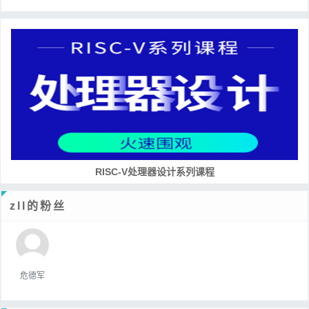
RISC-V处理器设计系列课程
zll的粉丝
危德军