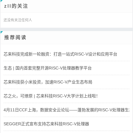
zll的关注
还没有关注任何人
推荐阅读
芯来科技完成新一轮融资：打造一站式RISC-V设计和应用平台
生态 | 国内首套完整开源RISC-V处理器教学平台
芯来科技获小米投资，加速RISC-V产业生态布局
芯之火，可燎原 | 芯来科技RISC-V大学计划上线啦！
4月11日CCF上海，数据安全云论坛——蓬勃发展的RISC-V处理器生态
SEGGER正式宣布支持芯来科技RISC-V处理器