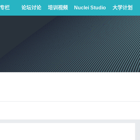
专栏
论坛讨论
培训视频
Nuclei Studio
大学计划