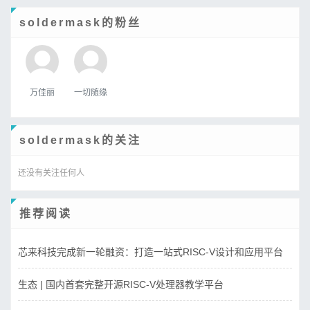
soldermask的粉丝
万佳丽
一切随缘
soldermask的关注
还没有关注任何人
推荐阅读
芯来科技完成新一轮融资：打造一站式RISC-V设计和应用平台
生态 | 国内首套完整开源RISC-V处理器教学平台