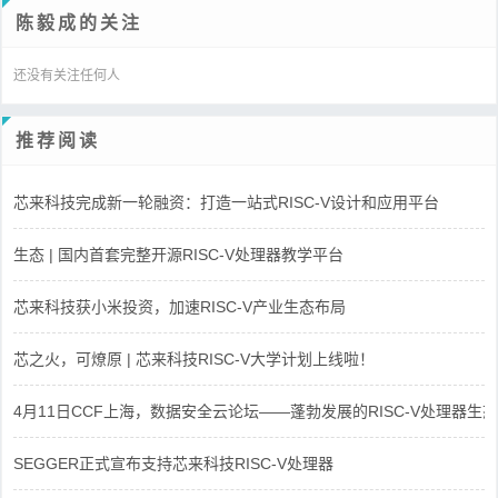
陈毅成的关注
还没有关注任何人
推荐阅读
芯来科技完成新一轮融资：打造一站式RISC-V设计和应用平台
生态 | 国内首套完整开源RISC-V处理器教学平台
芯来科技获小米投资，加速RISC-V产业生态布局
芯之火，可燎原 | 芯来科技RISC-V大学计划上线啦！
4月11日CCF上海，数据安全云论坛——蓬勃发展的RISC-V处理器生态
SEGGER正式宣布支持芯来科技RISC-V处理器