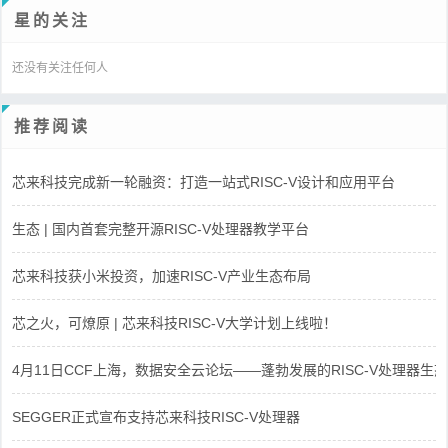
星的关注
还没有关注任何人
推荐阅读
芯来科技完成新一轮融资：打造一站式RISC-V设计和应用平台
生态 | 国内首套完整开源RISC-V处理器教学平台
芯来科技获小米投资，加速RISC-V产业生态布局
芯之火，可燎原 | 芯来科技RISC-V大学计划上线啦！
4月11日CCF上海，数据安全云论坛——蓬勃发展的RISC-V处理器生态
SEGGER正式宣布支持芯来科技RISC-V处理器