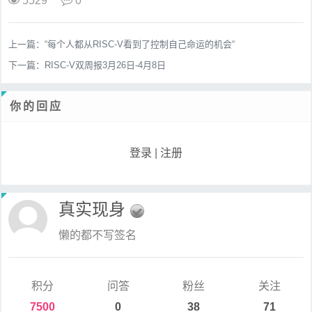
5529
0
上一篇：
“每个人都从RISC-V看到了控制自己命运的机会“
下一篇：
RISC-V双周报3月26日-4月8日
你的回应
登录
|
注册
真实现身
懒的都不写签名
积分
问答
粉丝
关注
7500
0
38
71