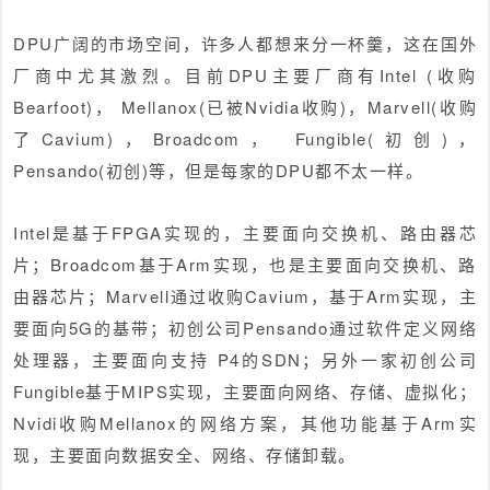
DPU广阔的市场空间，许多人都想来分一杯羹，这在国外
厂商中尤其激烈。目前DPU主要厂商有Intel (收购
Bearfoot)， Mellanox(已被Nvidia收购)，Marvell(收购
了Cavium)，Broadcom， Fungible(初创)，
Pensando(初创)等，但是每家的DPU都不太一样。
Intel是基于FPGA实现的，主要面向交换机、路由器芯
片；Broadcom基于Arm实现，也是主要面向交换机、路
由器芯片；Marvell通过收购Cavium，基于Arm实现，主
要面向5G的基带；初创公司Pensando通过软件定义网络
处理器，主要面向支持 P4的SDN；另外一家初创公司
Fungible基于MIPS实现，主要面向网络、存储、虚拟化；
Nvidi收购Mellanox的网络方案，其他功能基于Arm实
现，主要面向数据安全、网络、存储卸载。