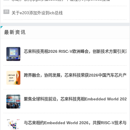
10
关于e203添加外设到icb总线
最新资讯
芯来科技亮相2026 RISC-V欧洲峰会，创新技术方案引关注
跨界融合，协同发展，芯来科技荣获2026中国汽车芯片产
聚焦全球科技前沿，芯来科技亮相Embedded World 2026
与芯来相约Embedded World 2026，共探RISC-V技术与