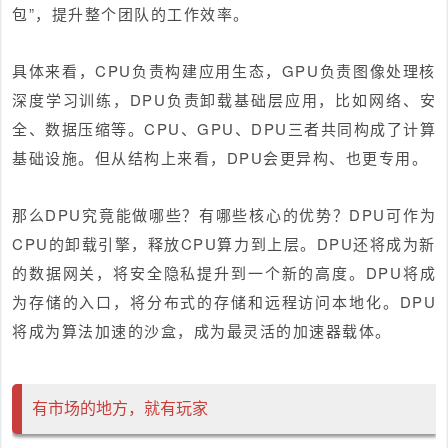
包”，提升整个团队的工作效率。
具体来看，CPU负责构建应用生态，GPU负责图像处理核
深度学习训练，DPU负责卸载基础层应用，比如网络、安
全、数据压缩等。CPU、GPU、DPU三者共同构成了计算
基础设施。但从结构上来看，DPU会更异构、也更专用。
那么DPU究竟能做哪些？有哪些核心的优势？DPU可作为
CPU的卸载引擎，释放CPU算力到上层。DPU还将成为新
的数据网关，将安全隐私提升到一个新的高度。DPU将成
为存储的入口，将分布式的存储和远程访问本地化。DPU
将成为算法加速的沙盒，成为最灵活的加速器载体。
有市场的地方，就有玩家