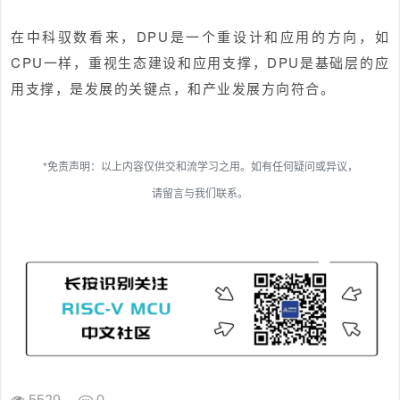
在中科驭数看来，DPU是一个重设计和应用的方向，如
CPU一样，重视生态建设和应用支撑，DPU是基础层的应
用支撑，是发展的关键点，和产业发展方向符合。
*免责声明：以上内容仅供交和流学习之用。如有任何疑问或异议，
请留言与我们联系。