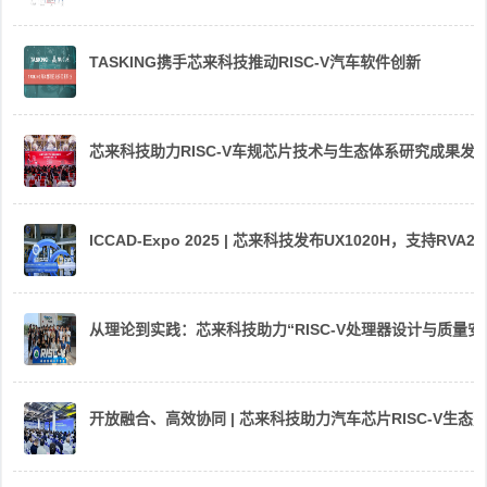
TASKING携手芯来科技推动RISC-V汽车软件创新
芯来科技助力RISC-V车规芯片技术与生态体系研究成果发
ICCAD-Expo 2025 | 芯来科技发布UX1020H，支持R
从理论到实践：芯来科技助力“RISC-V处理器设计与质量
开放融合、高效协同 | 芯来科技助力汽车芯片RISC-V生