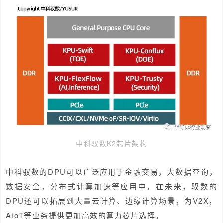
中科驭数K2芯片架构
中科驭数的DPU可以广泛应用于金融交易，大数据查询，
数据安全，分布式计算加速等应用中，在未来，驭数的
DPU还可以拓展到大量云计算、边缘计算场景，为V2X，
AIoT等业务提供更加高效的算力芯片选择。