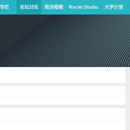
专栏
论坛讨论
培训视频
Nuclei Studio
大学计划