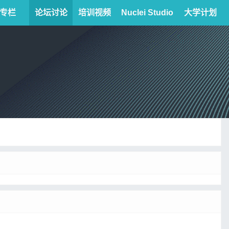
专栏
论坛讨论
培训视频
Nuclei Studio
大学计划