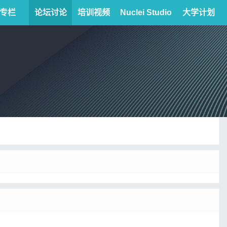
专栏
论坛讨论
培训视频
Nuclei Studio
大学计划