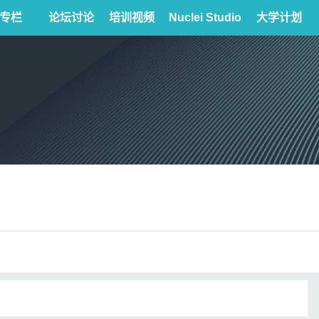
专栏
论坛讨论
培训视频
Nuclei Studio
大学计划