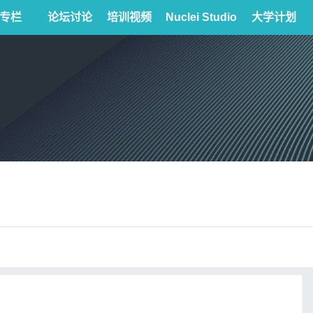
专栏
论坛讨论
培训视频
Nuclei Studio
大学计划