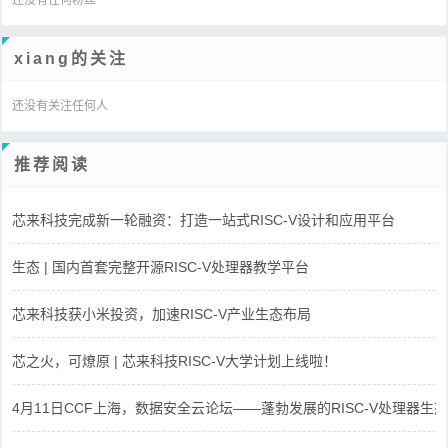
xiang的关注
还没有关注任何人
推荐阅读
芯来科技完成新一轮融资：打造一站式RISC-V设计和应用平台
生态 | 国内首套完整开源RISC-V处理器教学平台
芯来科技获小米投资，加速RISC-V产业生态布局
芯之火，可燎原 | 芯来科技RISC-V大学计划上线啦！
4月11日CCF上海，数据安全云论坛——蓬勃发展的RISC-V处理器生态