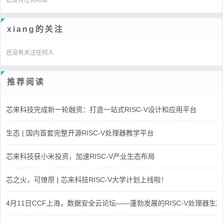
xiang的关注
还没有关注任何人
推荐阅读
芯来科技完成新一轮融资：打造一站式RISC-V设计和应用平台
生态 | 国内首套完整开源RISC-V处理器教学平台
芯来科技获小米投资，加速RISC-V产业生态布局
芯之火，可燎原 | 芯来科技RISC-V大学计划上线啦！
4月11日CCF上海，数据安全云论坛——蓬勃发展的RISC-V处理器生态