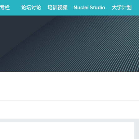
专栏
论坛讨论
培训视频
Nuclei Studio
大学计划