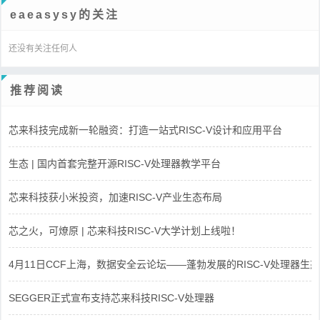
eaeasysy的关注
还没有关注任何人
推荐阅读
芯来科技完成新一轮融资：打造一站式RISC-V设计和应用平台
生态 | 国内首套完整开源RISC-V处理器教学平台
芯来科技获小米投资，加速RISC-V产业生态布局
芯之火，可燎原 | 芯来科技RISC-V大学计划上线啦！
4月11日CCF上海，数据安全云论坛——蓬勃发展的RISC-V处理器生态
SEGGER正式宣布支持芯来科技RISC-V处理器