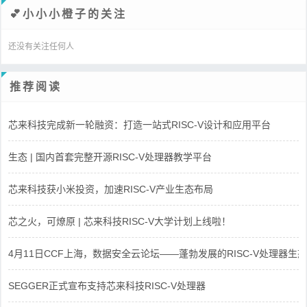
💕小小小橙子的关注
还没有关注任何人
推荐阅读
芯来科技完成新一轮融资：打造一站式RISC-V设计和应用平台
生态 | 国内首套完整开源RISC-V处理器教学平台
芯来科技获小米投资，加速RISC-V产业生态布局
芯之火，可燎原 | 芯来科技RISC-V大学计划上线啦！
4月11日CCF上海，数据安全云论坛——蓬勃发展的RISC-V处理器生态
SEGGER正式宣布支持芯来科技RISC-V处理器