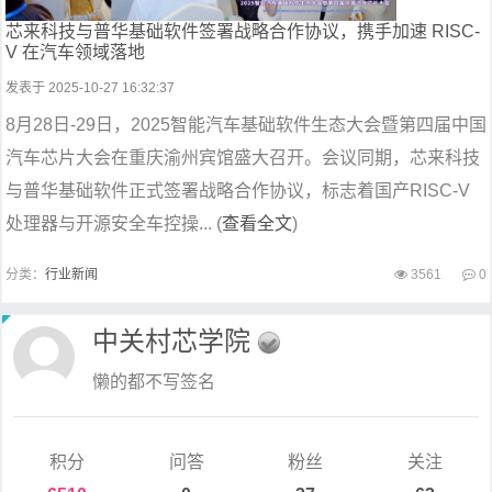
芯来科技与普华基础软件签署战略合作协议，携手加速 RISC-
V 在汽车领域落地
发表于 2025-10-27 16:32:37
8月28日-29日，2025智能汽车基础软件生态大会暨第四届中国
汽车芯片大会在重庆渝州宾馆盛大召开。会议同期，芯来科技
与普华基础软件正式签署战略合作协议，标志着国产RISC-V
处理器与开源安全车控操... (
查看全文
)
分类：
行业新闻
3561
0
中关村芯学院
懒的都不写签名
积分
问答
粉丝
关注