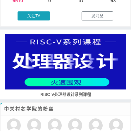
6510
0
37
63
关注TA
发消息
RISC-V处理器设计系列课程
中关村芯学院的粉丝