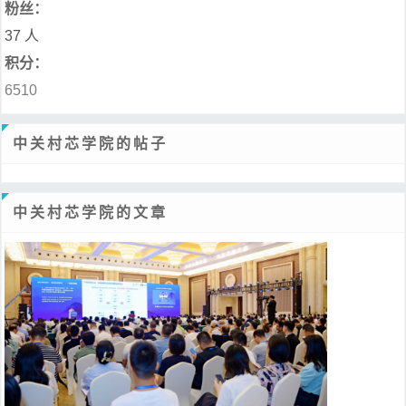
粉丝：
37 人
积分：
6510
中关村芯学院的帖子
中关村芯学院的文章