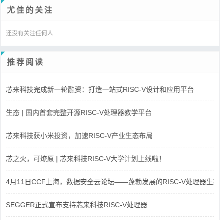
尤佳的关注
还没有关注任何人
推荐阅读
芯来科技完成新一轮融资：打造一站式RISC-V设计和应用平台
生态 | 国内首套完整开源RISC-V处理器教学平台
芯来科技获小米投资，加速RISC-V产业生态布局
芯之火，可燎原 | 芯来科技RISC-V大学计划上线啦！
4月11日CCF上海，数据安全云论坛——蓬勃发展的RISC-V处理器生态
SEGGER正式宣布支持芯来科技RISC-V处理器