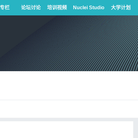
专栏
论坛讨论
培训视频
Nuclei Studio
大学计划